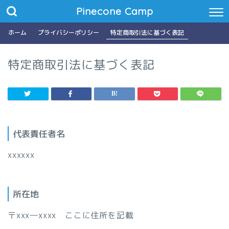
Pinecone Camp
ホーム
プライバシーポリシー
特定商取引法に基づく表記
特定商取引法に基づく表記
代表責任者名
xxxxxx
所在地
〒xxx―xxxx ここに住所を記載