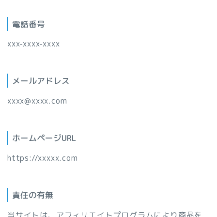
電話番号
xxx-xxxx-xxxx
メールアドレス
xxxx@xxxx.com
ホームページURL
https://xxxxx.com
責任の有無
当サイトは、アフィリエイトプログラムにより商品を