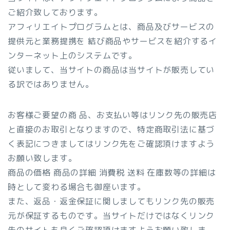
ご紹介致しております。
アフィリエイトプログラムとは、商品及びサービスの
提供元と業務提携を 結び商品やサービスを紹介するイ
ンターネット上のシステムです。
従いまして、当サイトの商品は当サイトが販売してい
る訳ではありません。
お客様ご要望の商 品、お支払い等はリンク先の販売店
と直接のお取引となりますので、特定商取引法に基づ
く表記につきましてはリンク先をご確認頂けますよう
お願い致します。
商品の価格 商品の詳細 消費税 送料 在庫数等の詳細は
時として変わる場合も御座います。
また、返品・返金保証に関しましてもリンク先の販売
元が保証するものです。当サイトだけではなくリンク
先のサイトも良くご確認頂けますようお願い致しま