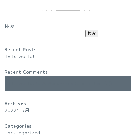
検索
検索
Recent Posts
Hello world!
Sample Page
Recent Comments
Hello world!
に
A WordPress Commenter
より
ホーム
プライバシーポリシー
Archives
2022年5月
特定商取引法に基づく表記
Categories
Uncategorized