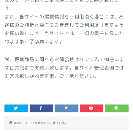
す。
また、当サイトの掲載情報をご利用頂く場合には、お
客様のご判断と責任におきましてご利用頂けますよう
お願い致します。当サイトでは、一切の責任を負いか
ねます事ご了承願います。
尚、掲載商品に関するお問合せはリンク先に御座いま
す企業宛までお願い致します。当サイト管理者側では
お答え致しかねます事、ご了承ください。
HOME
特定商取引法に基づく表記